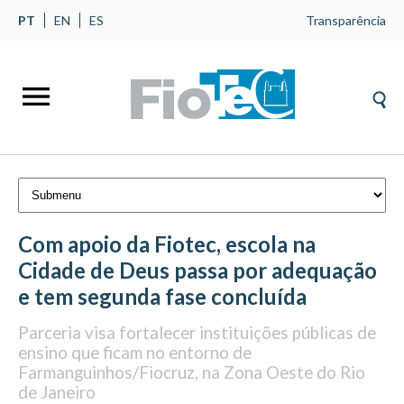
PT
EN
ES
Transparência
Com apoio da Fiotec, escola na
Cidade de Deus passa por adequação
e tem segunda fase concluída
Parceria visa fortalecer instituições públicas de
ensino que ficam no entorno de
Farmanguinhos/Fiocruz, na Zona Oeste do Rio
de Janeiro