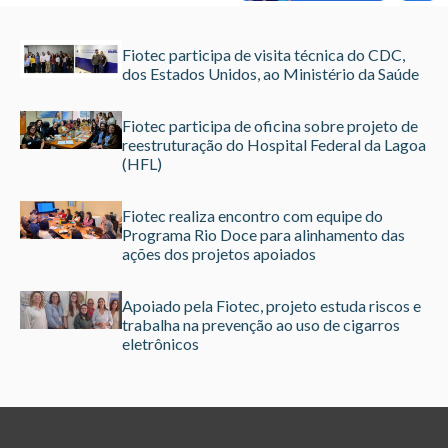
Fiotec participa de visita técnica do CDC,
dos Estados Unidos, ao Ministério da Saúde
Fiotec participa de oficina sobre projeto de
reestruturação do Hospital Federal da Lagoa
(HFL)
Fiotec realiza encontro com equipe do
Programa Rio Doce para alinhamento das
ações dos projetos apoiados
Apoiado pela Fiotec, projeto estuda riscos e
trabalha na prevenção ao uso de cigarros
eletrônicos