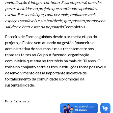
revitalização é longo e contínuo. Essa etapa é só uma das
partes incluídas no projeto que continuará apoiando a
escola. É essencial que, cada vez mais, tenhamos mais
espaços saudáveis e sustentáveis, que possam promover a
saúde e o bem-estar da população”,
completou.
Parceira de Farmanguinhos desde a primeira etapa do
projeto, a Fiotec vem atuando na gestão financeira e
administrativa de recursos e mais recentemente nos
repasses feitos ao Grupo Alfazendo, organização
comunitária que atua no território há mais de 30 anos. O
trabalho conjunto entre as três instituições torna possível o
desenvolvimento dessa importante iniciativa de
fortalecimento da comunidade e promoção da
sustentabilidade.
Fonte: far.fiocruz.br