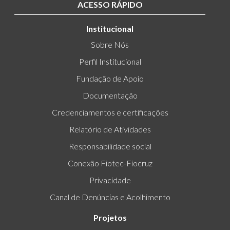
ACESSO RÁPIDO
Institucional
Sobre Nós
Perfil Institucional
Fundação de Apoio
Documentação
Credenciamentos e certificações
Relatório de Atividades
Responsabilidade social
Conexão Fiotec-Fiocruz
Privacidade
Canal de Denúncias e Acolhimento
Projetos