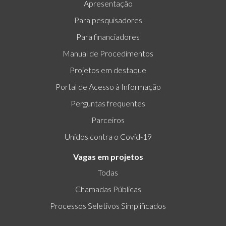
Apresentação
Para pesquisadores
Para financiadores
Manual de Procedimentos
Projetos em destaque
Portal de Acesso à Informação
Perguntas frequentes
Parceiros
Unidos contra o Covid-19
Vagas em projetos
Todas
Chamadas Públicas
Processos Seletivos Simplificados