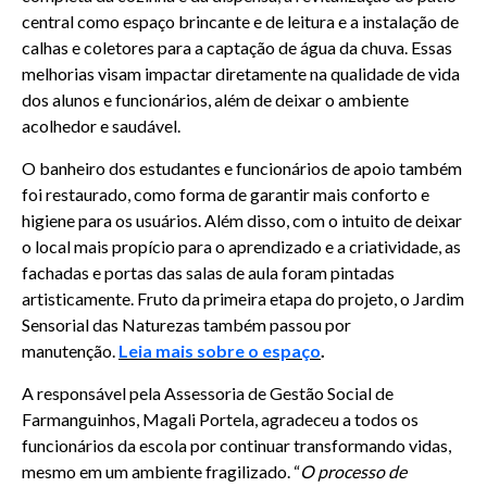
central como espaço brincante e de leitura e a instalação de
calhas e coletores para a captação de água da chuva. Essas
melhorias visam impactar diretamente na qualidade de vida
dos alunos e funcionários, além de deixar o ambiente
acolhedor e saudável.
O banheiro dos estudantes e funcionários de apoio também
foi restaurado, como forma de garantir mais conforto e
higiene para os usuários. Além disso, com o intuito de deixar
o local mais propício para o aprendizado e a criatividade, as
fachadas e portas das salas de aula foram pintadas
artisticamente. Fruto da primeira etapa do projeto, o Jardim
Sensorial das Naturezas também passou por
manutenção.
Leia mais sobre o espaço
.
A responsável pela Assessoria de Gestão Social de
Farmanguinhos, Magali Portela, agradeceu a todos os
funcionários da escola por continuar transformando vidas,
mesmo em um ambiente fragilizado. “
O processo de