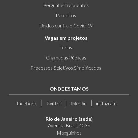
Perguntas frequentes
Parceiros
Unidos contra o Covid-19
Vagas em projetos
Todas
Chamadas Públicas
Processos Seletivos Simplificados
ONDE ESTAMOS
facebook
twitter
linkedin
instagram
Rio de Janeiro (sede)
Avenida Brasil, 4036
Manguinhos