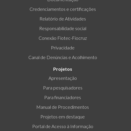
Credenciamentos e certificações
Relatório de Atividades
Responsabilidade social
Conexão Fiotec-Fiocruz
Privacidade
Canal de Denúncias e Acolhimento
Projetos
Apresentação
Para pesquisadores
Para financiadores
Manual de Procedimentos
Projetos em destaque
Portal de Acesso à Informação