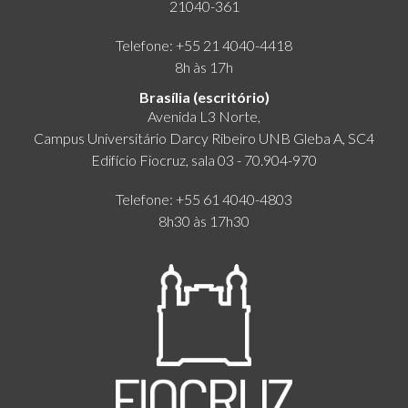
21040-361
Telefone: +55 21 4040-4418
8h às 17h
Brasília (escritório)
Avenida L3 Norte,
Campus Universitário Darcy Ribeiro UNB Gleba A, SC4
Edifício Fiocruz, sala 03 - 70.904-970
Telefone: +55 61 4040-4803
8h30 às 17h30