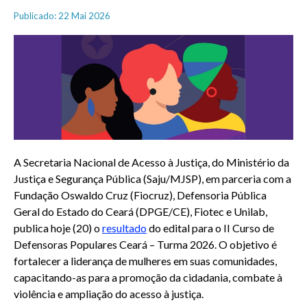
Publicado: 22 Mai 2026
A Secretaria Nacional de Acesso à Justiça, do Ministério da
Justiça e Segurança Pública (Saju/MJSP), em parceria com a
Fundação Oswaldo Cruz (Fiocruz), Defensoria Pública
Geral do Estado do Ceará (DPGE/CE), Fiotec e Unilab,
publica hoje (20) o
resultado
do edital para o II Curso de
Defensoras Populares Ceará – Turma 2026. O objetivo é
fortalecer a liderança de mulheres em suas comunidades,
capacitando-as para a promoção da cidadania, combate à
violência e ampliação do acesso à justiça.