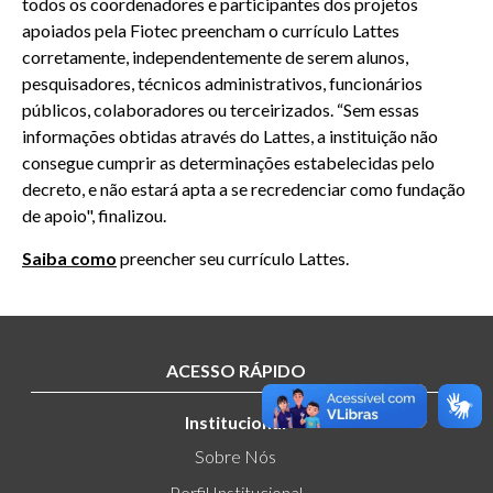
todos os coordenadores e participantes dos projetos
apoiados pela Fiotec preencham o currículo Lattes
corretamente, independentemente de serem alunos,
pesquisadores, técnicos administrativos, funcionários
públicos, colaboradores ou terceirizados. “Sem essas
informações obtidas através do Lattes, a instituição não
consegue cumprir as determinações estabelecidas pelo
decreto, e não estará apta a se recredenciar como fundação
de apoio", finalizou.
Saiba como
preencher seu currículo Lattes.
ACESSO RÁPIDO
Institucional
Sobre Nós
Perfil Institucional