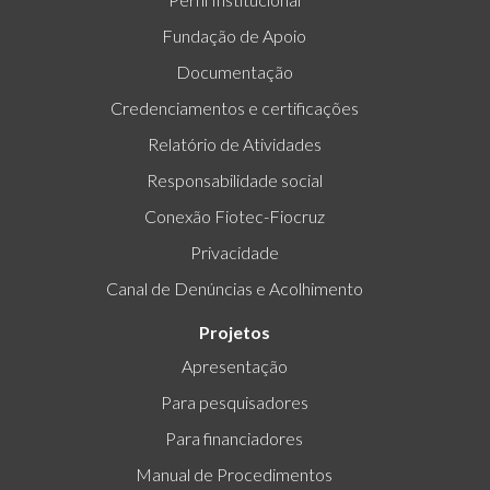
Fundação de Apoio
Documentação
Credenciamentos e certificações
Relatório de Atividades
Responsabilidade social
Conexão Fiotec-Fiocruz
Privacidade
Canal de Denúncias e Acolhimento
Projetos
Apresentação
Para pesquisadores
Para financiadores
Manual de Procedimentos