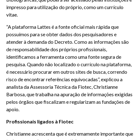
impresso para utilização do próprio, como um currículo
vitae.
“A plataforma Lattes é a fonte oficial mais rápida que
possuímos para se obter dados dos pesquisadores e
atender à demanda do Decreto. Como as informações são
de responsabilidade dos próprios profissionais,
identificamos a ferramenta como uma fonte segura de
pesquisa. Quando não localizado o currículo na plataforma,
é necessário procurar em outros sites de busca, correndo
risco de encontrar referências equivocadas”, explicou a
analista da Assessoria Técnica da Fiotec, Christianne
Barbosa, que trabalha na apuração de informações exigidas
pelos órgãos que fiscalizam e regularizam as fundações de
apoio.
Profissionais ligados à Fiotec
Christianne acrescenta que é extremamente importante que