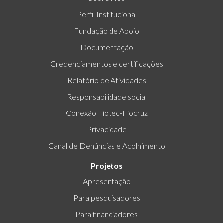
Perfil Institucional
Fundação de Apoio
Documentação
Credenciamentos e certificações
Relatório de Atividades
Responsabilidade social
Conexão Fiotec-Fiocruz
Privacidade
Canal de Denúncias e Acolhimento
Projetos
Apresentação
Para pesquisadores
Para financiadores