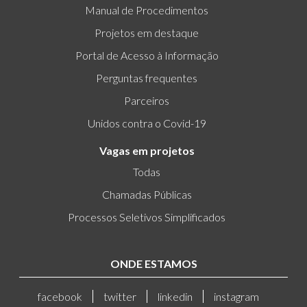
Manual de Procedimentos
Projetos em destaque
Portal de Acesso à Informação
Perguntas frequentes
Parceiros
Unidos contra o Covid-19
Vagas em projetos
Todas
Chamadas Públicas
Processos Seletivos Simplificados
ONDE ESTAMOS
facebook
twitter
linkedin
instagram