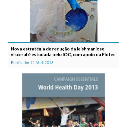
Nova estratégia de redução da leishmaniose
visceral é estudada pelo IOC, com apoio da Fiotec
Publicado: 12 Abril 2013