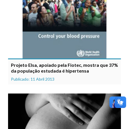
Projeto Elsa, apoiado pela Fiotec, mostra que 37%
da população estudada é hipertensa
Publicado: 11 Abril 2013