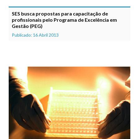
SES busca propostas para capacitação de
profissionais pelo Programa de Excelência em
Gestão (PEG)
Publicado: 16 Abril 2013