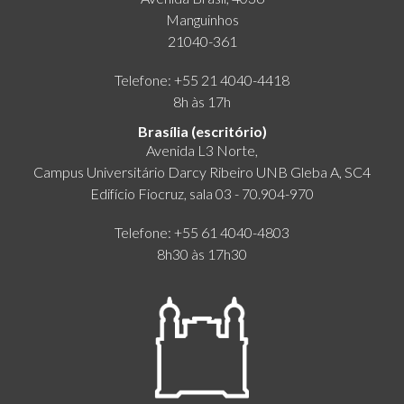
Manguinhos
21040-361
Telefone: +55 21 4040-4418
8h às 17h
Brasília (escritório)
Avenida L3 Norte,
Campus Universitário Darcy Ribeiro UNB Gleba A, SC4
Edifício Fiocruz, sala 03 - 70.904-970
Telefone: +55 61 4040-4803
8h30 às 17h30