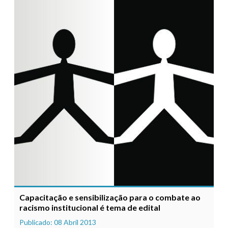
Capacitação e sensibilização para o combate ao
racismo institucional é tema de edital
Publicado: 08 Abril 2013