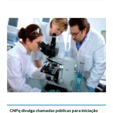
CNPq divulga chamadas públicas para iniciação