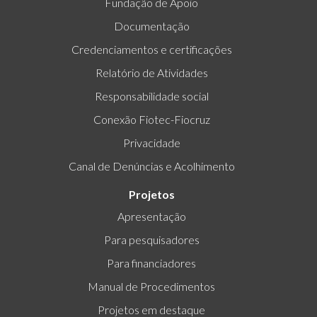
Fundação de Apoio
Documentação
Credenciamentos e certificações
Relatório de Atividades
Responsabilidade social
Conexão Fiotec-Fiocruz
Privacidade
Canal de Denúncias e Acolhimento
Projetos
Apresentação
Para pesquisadores
Para financiadores
Manual de Procedimentos
Projetos em destaque