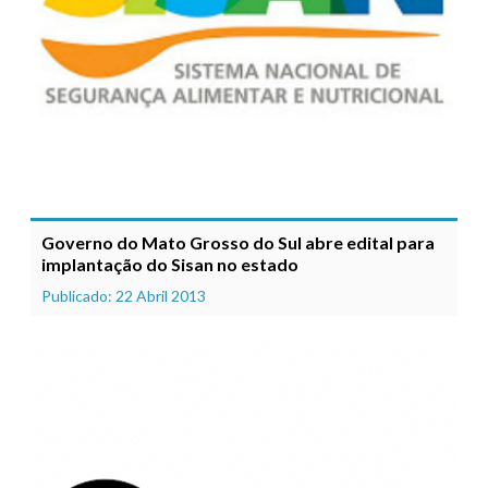
Governo do Mato Grosso do Sul abre edital para
implantação do Sisan no estado
Publicado: 22 Abril 2013