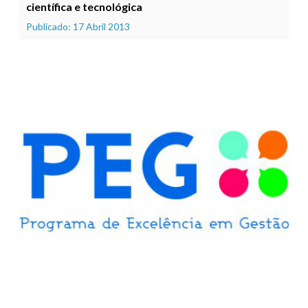
científica e tecnológica
Publicado: 17 Abril 2013