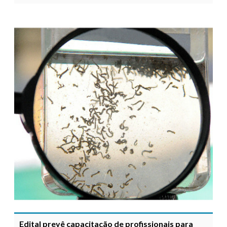
Edital prevê capacitação de profissionais para