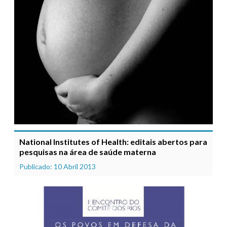
National Institutes of Health: editais abertos para
pesquisas na área de saúde materna
Publicado: 10 Abril 2013