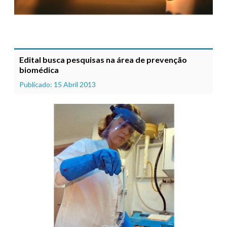
Edital busca pesquisas na área de prevenção
biomédica
Publicado: 15 Abril 2013