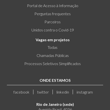
Portal de Acesso à Informação
Perguntas frequentes
Parceiros
Unidos contra o Covid-19
Vagas em projetos
Todas
Chamadas Públicas
Processos Seletivos Simplificados
ONDE ESTAMOS
facebook
twitter
linkedin
instagram
Rio de Janeiro (sede)
Avenida Brasil, 4036