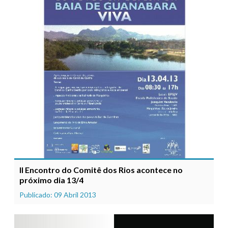
II Encontro do Comitê dos Rios acontece no
próximo dia 13/4
Publicado: 09 Abril 2013