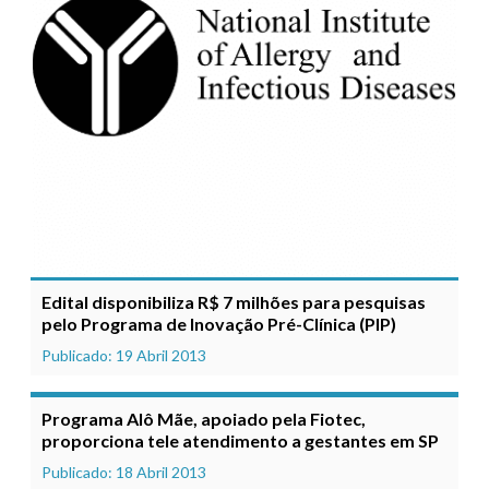
Edital disponibiliza R$ 7 milhões para pesquisas
pelo Programa de Inovação Pré-Clínica (PIP)
Publicado: 19 Abril 2013
Programa Alô Mãe, apoiado pela Fiotec,
proporciona tele atendimento a gestantes em SP
Publicado: 18 Abril 2013