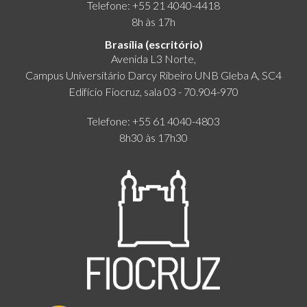
Telefone: +55 21 4040-4418
8h às 17h
Brasília (escritório)
Avenida L3 Norte,
Campus Universitário Darcy Ribeiro UNB Gleba A, SC4
Edifício Fiocruz, sala 03 - 70.904-970
Telefone: +55 61 4040-4803
8h30 às 17h30