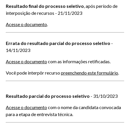
Resultados
Resultado final do processo seletivo
, após período de
interposição de recursos
- 21/11/2023
Acesse o documento
.
Errata do resultado parcial do processo seletivo
-
14/11/2023
Acesse o documento
com as informações retificadas.
Você pode interpôr recurso
preenchendo este formulário
.
Resultado parcial do processo seletivo
- 31/10/2023
Acesse o documento
com o nome da candidata convocada
para a etapa de entrevista técnica.