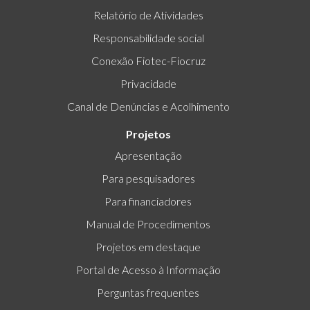
Relatório de Atividades
Responsabilidade social
Conexão Fiotec-Fiocruz
Privacidade
Canal de Denúncias e Acolhimento
Projetos
Apresentação
Para pesquisadores
Para financiadores
Manual de Procedimentos
Projetos em destaque
Portal de Acesso à Informação
Perguntas frequentes