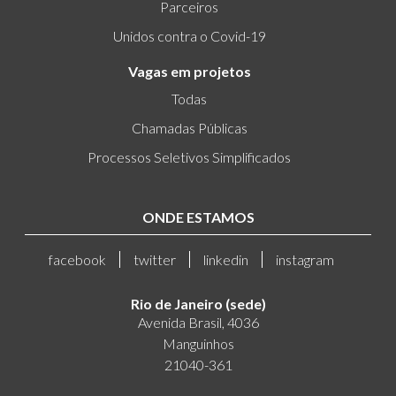
Parceiros
Unidos contra o Covid-19
Vagas em projetos
Todas
Chamadas Públicas
Processos Seletivos Simplificados
ONDE ESTAMOS
facebook
twitter
linkedin
instagram
Rio de Janeiro (sede)
Avenida Brasil, 4036
Manguinhos
21040-361