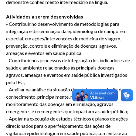
demonstre conhecimento intermediário na língua.
Atividades a serem desenvolvidas
- Contribuir no desenvolvimento de metodologias para
integração e disseminação da epidemiologia de campo, em
especial, em ações/intervenções de medicina de viagem,
prevenção, controle e eliminação de doenças, agravos,
ameaças e eventos em saúde pública;
- Contribuir nos processos de integração dos indicadores de
saúde e ambiente relacionados às principais doenças,
agravos, ameaças e eventos em saúde pública investigados
pelo IEC;
- Auxiliar na análise da situação de saúde e na tradução do
conhecimento, principalmente, relacionada ao
monitoramento das doenças em eliminação, agravos
emergentes e reemergentes que impactam a saúde pública;
- Apoiar na execução de estudos técnicos e planos de ações
direcionados para o aperfeiçoamento das ações de
vigilância epidemiológica em saúde pública, com ênfase ao