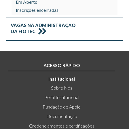
Em Aberto
Inscrições encerradas
VAGAS NA
ADMINISTRAÇÃO
DA FIOTEC
ACESSO RÁPIDO
Institucional
Sobre Nós
Perfil Institucional
Fundação de Apoio
Documentação
Credenciamentos e certificações