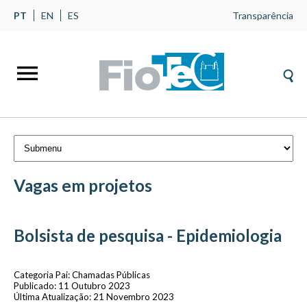
PT
EN
ES
Transparência
Vagas em projetos
Bolsista de pesquisa - Epidemiologia
Categoria Pai:
Chamadas Públicas
Publicado: 11 Outubro 2023
Última Atualização: 21 Novembro 2023