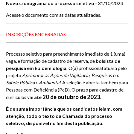
Novo cronograma do processo seletivo
- 31/10/2023
Acesse o documento
com as datas atualizadas.
INSCRIÇÕES ENCERRADAS
Processo seletivo para preenchimento imediato de 1 (uma)
vaga, e formação de cadastro de reserva, de
bolsista de
pesquisa em Epidemiologia
.
O(a) profissional atuará pelo
projeto
Aprimorar as Ações de Vigilância, Pesquisas em
Saúde Pública e Ambiental
. A seleção é aberta também para
Pessoas com Deficiência (PcD). O prazo para cadastro de
20 de outubro de
2023
currículos vai
até
.
É de suma importância que os candidatos leiam, com
atenção, todo o texto da Chamada do processo
seletivo, disponível no fim desta publicação.