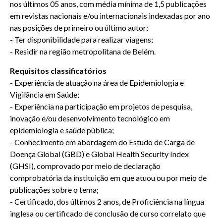
nos últimos 05 anos, com média mínima de 1,5 publicações
em revistas nacionais e/ou internacionais indexadas por ano
nas posições de primeiro ou último autor;
- Ter disponibilidade para realizar viagens;
- Residir na região metropolitana de Belém.
Requisitos classificatórios
- Experiência de atuação na área de Epidemiologia e
Vigilância em Saúde;
- Experiência na participação em projetos de pesquisa,
inovação e/ou desenvolvimento tecnológico em
epidemiologia e saúde pública;
- Conhecimento em abordagem do Estudo de Carga de
Doença Global (GBD) e Global Health Security Index
(GHSI), comprovado por meio de declaração
comprobatória da instituição em que atuou ou por meio de
publicações sobre o tema;
- Certificado, dos últimos 2 anos, de Proficiência na língua
inglesa ou certificado de conclusão de curso correlato que