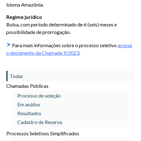
bioma Amazônia.
Regime jurídico
Bolsa, com período determinado de 6 (seis) meses e
possibilidade de prorrogação.
>
Para mais informações sobre o processo seletivo
acesse
o documento da Chamada 9/2023
.
Todas
Chamadas Públicas
Processo de seleção
Em análise
Resultados
Cadastro de Reserva
Processos Seletivos Simplificados