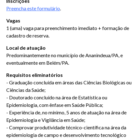
Inscrições
Preencha este formulário
.
Vagas
1 (uma) vaga para preenchimento imediato + formação de
cadastro de reserva.
Local de atuação
Predominantemente no município de Ananindeua/PA, e
eventualmente em Belém/PA.
Requisitos eliminatórios
- Graduação concluída em áreas das Ciências Biológicas ou
Ciências da Saúde;
- Doutorado concluído na área de Estatística ou
Epidemiologia, com ênfase em Saúde Pública;
- Experiência de, no mínimo, 5 anos de atuação na área de
Epidemiologia e Vigilância em Saúde;
- Comprovar produtividade técnico-científica na área da
epidemiologia de campo e desenvolvimento tecnológico