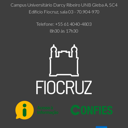
Campus Universitário Darcy Ribeiro UNB Gleba A, SC4
Edifício Fiocruz, sala 03 - 70.904-970
Telefone: +55 61 4040-4803
8h30 às 17h30