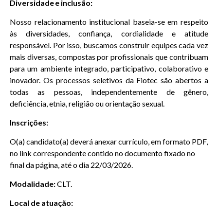
Diversidade e inclusão:
Nosso relacionamento institucional baseia-se em respeito
às diversidades, confiança, cordialidade e atitude
responsável. Por isso, buscamos construir equipes cada vez
mais diversas, compostas por profissionais que contribuam
para um ambiente integrado, participativo, colaborativo e
inovador. Os processos seletivos da Fiotec são abertos a
todas as pessoas, independentemente de gênero,
deficiência, etnia, religião ou orientação sexual.
Inscrições:
O(a) candidato(a) deverá anexar currículo, em formato PDF,
no link correspondente contido no documento fixado no
final da página,
a
té o dia 22/03/2026.
Modalidade:
CLT.
Local de atuação: