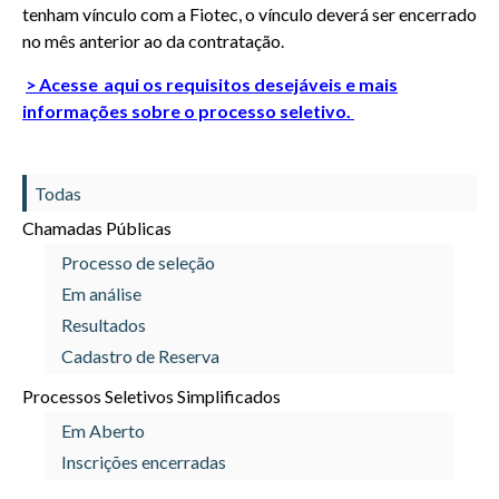
tenham vínculo com a Fiotec, o vínculo deverá ser encerrado
no mês anterior ao da contratação.
> Acesse aqui os requisitos desejáveis e mais
informações sobre o processo seletivo.
Todas
Chamadas Públicas
Processo de seleção
Em análise
Resultados
Cadastro de Reserva
Processos Seletivos Simplificados
Em Aberto
Inscrições encerradas