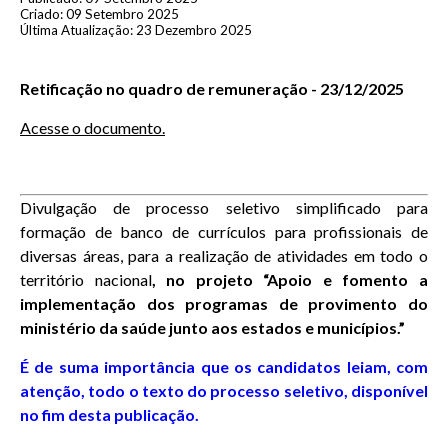
Criado: 09 Setembro 2025
Última Atualização: 23 Dezembro 2025
Retificação no quadro de remuneração - 23/12/2025
Acesse o documento.
Divulgação de
processo seletivo simplificado para
f
ormação de banco de currículos para profissionais de
diversas áreas, para a realização de atividades em todo o
território nacional
, no projeto “Apoio e fomento a
implementação dos programas de provimento do
ministério da saúde junto aos estados e municípios.”
É de suma importância que os candidatos leiam, com
atenção, todo o texto do processo seletivo, disponível
no fim desta publicação.