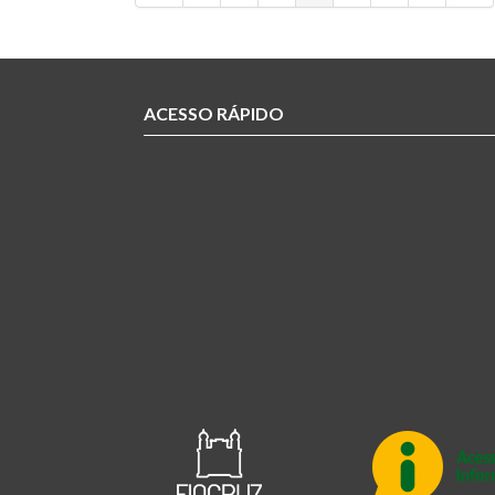
ACESSO RÁPIDO