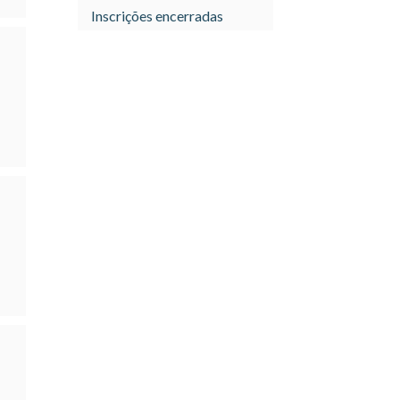
Inscrições encerradas