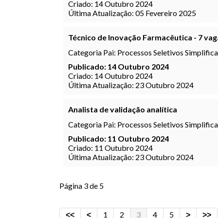
Criado: 14 Outubro 2024
Última Atualização: 05 Fevereiro 2025
Técnico de Inovação Farmacêutica - 7 vag
Categoria Pai:
Processos Seletivos Simplific
Publicado: 14 Outubro 2024
Criado: 14 Outubro 2024
Última Atualização: 23 Outubro 2024
Analista de validação analítica
Categoria Pai:
Processos Seletivos Simplific
Publicado: 11 Outubro 2024
Criado: 11 Outubro 2024
Última Atualização: 23 Outubro 2024
Página 3 de 5
1
2
3
4
5