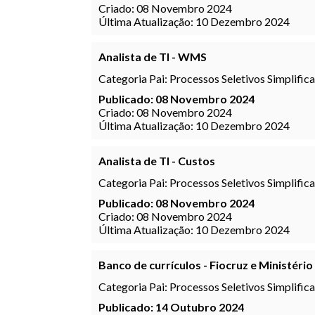
Criado: 08 Novembro 2024
Última Atualização: 10 Dezembro 2024
Analista de TI - WMS
Categoria Pai:
Processos Seletivos Simplific
Publicado: 08 Novembro 2024
Criado: 08 Novembro 2024
Última Atualização: 10 Dezembro 2024
Analista de TI - Custos
Categoria Pai:
Processos Seletivos Simplific
Publicado: 08 Novembro 2024
Criado: 08 Novembro 2024
Última Atualização: 10 Dezembro 2024
Banco de currículos - Fiocruz e Ministério
Categoria Pai:
Processos Seletivos Simplific
Publicado: 14 Outubro 2024