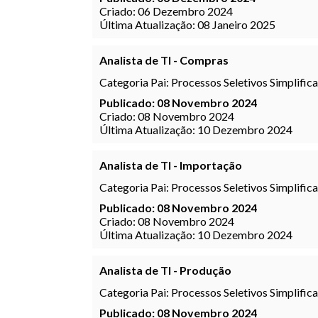
Criado: 06 Dezembro 2024
Última Atualização: 08 Janeiro 2025
Analista de TI - Compras
Categoria Pai:
Processos Seletivos Simplific
Publicado: 08 Novembro 2024
Criado: 08 Novembro 2024
Última Atualização: 10 Dezembro 2024
Analista de TI - Importação
Categoria Pai:
Processos Seletivos Simplific
Publicado: 08 Novembro 2024
Criado: 08 Novembro 2024
Última Atualização: 10 Dezembro 2024
Analista de TI - Produção
Categoria Pai:
Processos Seletivos Simplific
Publicado: 08 Novembro 2024