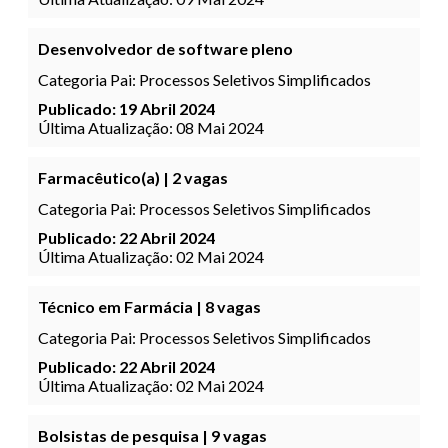
Desenvolvedor de software pleno
Categoria Pai:
Processos Seletivos Simplificados
Publicado: 19 Abril 2024
Última Atualização: 08 Mai 2024
Farmacêutico(a) | 2 vagas
Categoria Pai:
Processos Seletivos Simplificados
Publicado: 22 Abril 2024
Última Atualização: 02 Mai 2024
Técnico em Farmácia | 8 vagas
Categoria Pai:
Processos Seletivos Simplificados
Publicado: 22 Abril 2024
Última Atualização: 02 Mai 2024
Bolsistas de pesquisa | 9 vagas