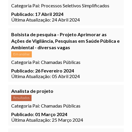
Categoria Pai:
Processos Seletivos Simplificados
Publicado: 17 Abril 2024
Última Atualização: 24 Abril 2024
Bolsista de pesquisa - Projeto Aprimorar as
Ações de Vigilância, Pesquisas em Saúde Pública e
Ambiental - diversas vagas
Em análise
Categoria Pai:
Chamadas Públicas
Publicado: 26 Fevereiro 2024
Última Atualização: 05 Abril 2024
Analista de projeto
Resultados
Categoria Pai:
Chamadas Públicas
Publicado: 01 Março 2024
Última Atualização: 25 Março 2024