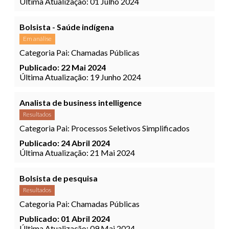
Última Atualização: 01 Julho 2024
Bolsista - Saúde indígena
Em análise
Categoria Pai:
Chamadas Públicas
Publicado: 22 Mai 2024
Última Atualização: 19 Junho 2024
Analista de business intelligence
Resultados
Categoria Pai:
Processos Seletivos Simplificados
Publicado: 24 Abril 2024
Última Atualização: 21 Mai 2024
Bolsista de pesquisa
Resultados
Categoria Pai:
Chamadas Públicas
Publicado: 01 Abril 2024
Última Atualização: 09 Mai 2024