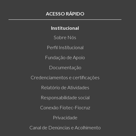
ACESSO RÁPIDO
Institucional
Sobre Nós
Perfil Institucional
Fundação de Apoio
Documentação
Credenciamentos e certificações
Relatório de Atividades
Responsabilidade social
Conexão Fiotec-Fiocruz
Privacidade
Canal de Denúncias e Acolhimento