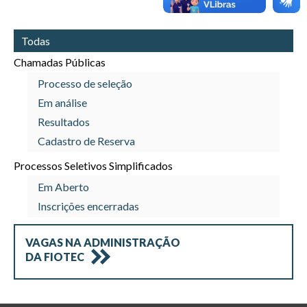
Todas
Chamadas Públicas
Processo de seleção
Em análise
Resultados
Cadastro de Reserva
Processos Seletivos Simplificados
Em Aberto
Inscrições encerradas
VAGAS NA
ADMINISTRAÇÃO
DA FIOTEC