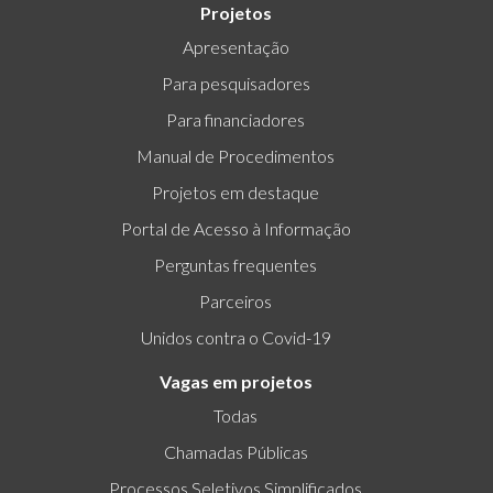
Projetos
Apresentação
Para pesquisadores
Para financiadores
Manual de Procedimentos
Projetos em destaque
Portal de Acesso à Informação
Perguntas frequentes
Parceiros
Unidos contra o Covid-19
Vagas em projetos
Todas
Chamadas Públicas
Processos Seletivos Simplificados