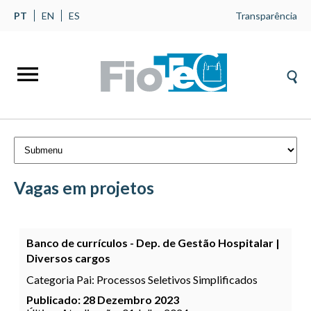
PT
EN
ES
Transparência
Vagas em projetos
Banco de currículos - Dep. de Gestão Hospitalar |
Diversos cargos
Categoria Pai:
Processos Seletivos Simplificados
Publicado: 28 Dezembro 2023