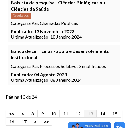
Bolsista de pesquisa - Ciências Biológicas ou
Ciências da Saúde
Resultados
Categoria Pai:
Chamadas Públicas
Publicado: 13 Novembro 2023
Última Atualização: 18 Janeiro 2024
Banco de currículos - apoio e desenvolvimento
institucional
Categoria Pai:
Processos Seletivos Simplificados
Publicado: 04 Agosto 2023
Última Atualização: 08 Janeiro 2024
Página 13 de 24
8
9
10
11
12
13
14
15
16
17