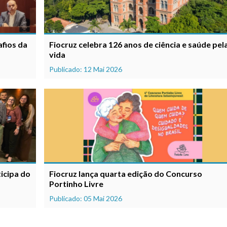
afios da
Fiocruz celebra 126 anos de ciência e saúde pel
vida
Publicado: 12 Mai 2026
ticipa do
Fiocruz lança quarta edição do Concurso
Portinho Livre
Publicado: 05 Mai 2026