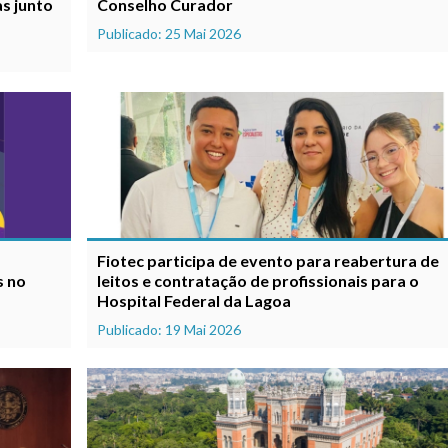
s junto
Conselho Curador
Publicado: 25 Mai 2026
Fiotec participa de evento para reabertura de
s no
leitos e contratação de profissionais para o
Hospital Federal da Lagoa
Publicado: 19 Mai 2026