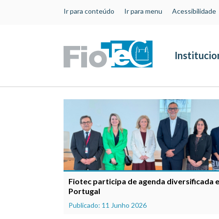
Ir para conteúdo
Ir para menu
Acessibilidade
Institucio
Fiotec participa de agenda diversificada 
Portugal
Publicado: 11 Junho 2026