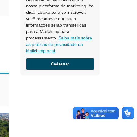
nossa plataforma de marketing. Ao
clicar abaixo para se inscrever,
você reconhece que suas
informações serão transferidas
para a Mailchimp para
processamento.
Saiba mais sobre
as práticas de privacidade da
Mailchimp aqui.