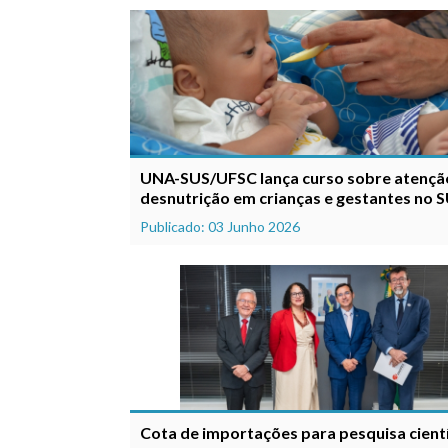
UNA-SUS/UFSC lança curso sobre atençã
desnutrição em crianças e gestantes no 
Publicado: 03 Junho 2026
Cota de importações para pesquisa cientí