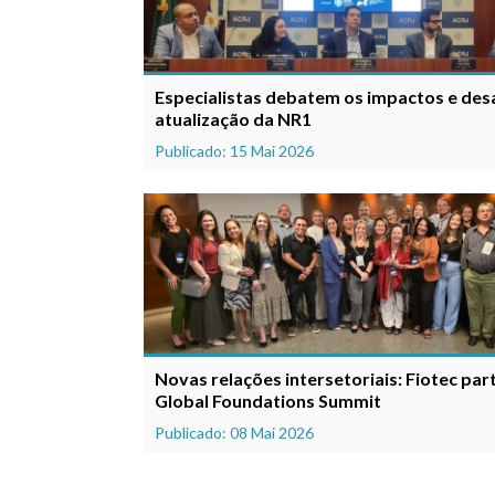
Especialistas debatem os impactos e des
atualização da NR1
Publicado: 15 Mai 2026
Novas relações intersetoriais: Fiotec par
Global Foundations Summit
Publicado: 08 Mai 2026