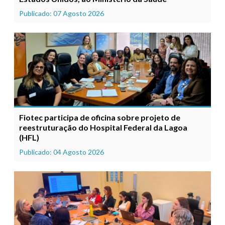
Publicado: 07 Agosto 2026
Fiotec participa de oficina sobre projeto de
reestruturação do Hospital Federal da Lagoa
(HFL)
Publicado: 04 Agosto 2026