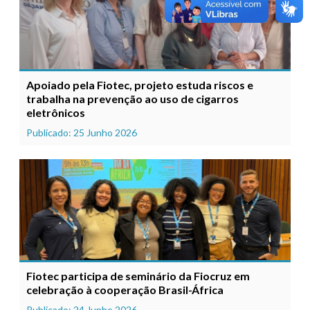
Apoiado pela Fiotec, projeto estuda riscos e
trabalha na prevenção ao uso de cigarros
eletrônicos
Publicado: 25 Junho 2026
Fiotec participa de seminário da Fiocruz em
celebração à cooperação Brasil-África
Publicado: 24 Junho 2026