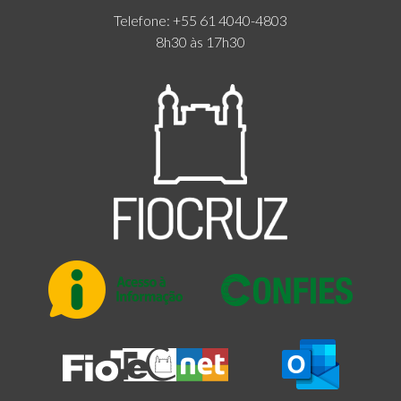
Telefone: +55 61 4040-4803
8h30 às 17h30