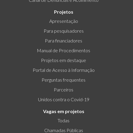
Projetos
Apresentação
Para pesquisadores
Para financiadores
Manual de Procedimentos
Projetos em destaque
Portal de Acesso à Informação
Perguntas frequentes
Parceiros
Unidos contra o Covid-19
Vagas em projetos
Todas
Chamadas Públicas