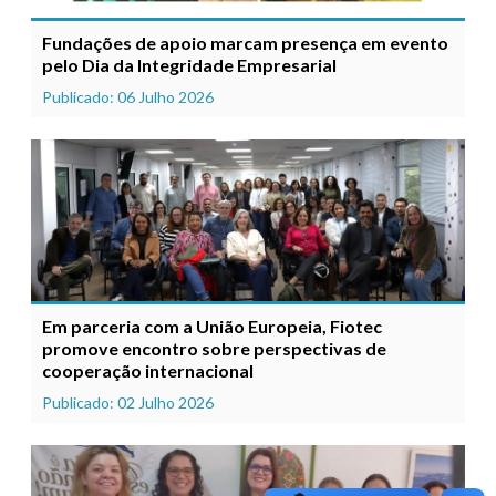
Fundações de apoio marcam presença em evento
pelo Dia da Integridade Empresarial
Publicado: 06 Julho 2026
Em parceria com a União Europeia, Fiotec
promove encontro sobre perspectivas de
cooperação internacional
Publicado: 02 Julho 2026