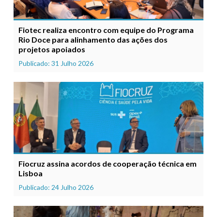
Fiotec realiza encontro com equipe do Programa
Rio Doce para alinhamento das ações dos
projetos apoiados
Publicado: 31 Julho 2026
Fiocruz assina acordos de cooperação técnica em
Lisboa
Publicado: 24 Julho 2026