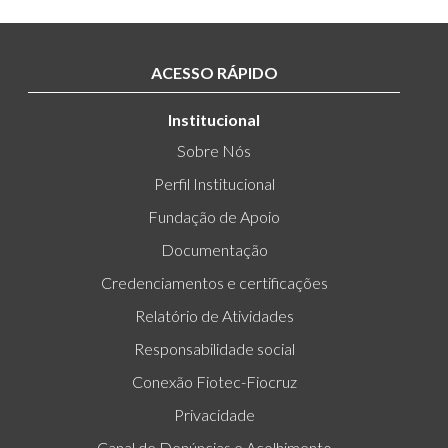
ACESSO RÁPIDO
Institucional
Sobre Nós
Perfil Institucional
Fundação de Apoio
Documentação
Credenciamentos e certificações
Relatório de Atividades
Responsabilidade social
Conexão Fiotec-Fiocruz
Privacidade
Canal de Denúncias e Acolhimento