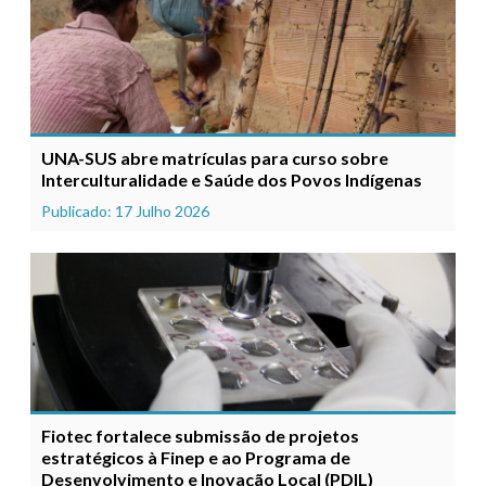
UNA-SUS abre matrículas para curso sobre
Interculturalidade e Saúde dos Povos Indígenas
Publicado: 17 Julho 2026
Fiotec fortalece submissão de projetos
estratégicos à Finep e ao Programa de
Desenvolvimento e Inovação Local (PDIL)