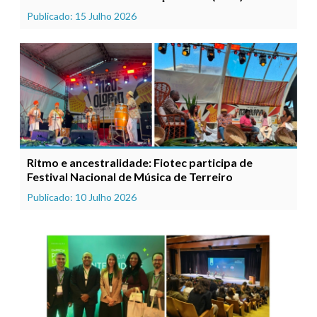
Publicado: 15 Julho 2026
Ritmo e ancestralidade: Fiotec participa de
Festival Nacional de Música de Terreiro
Publicado: 10 Julho 2026