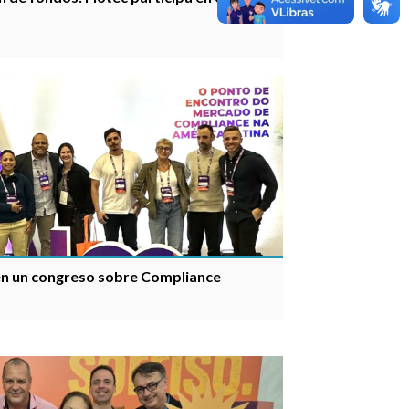
 en un congreso sobre Compliance