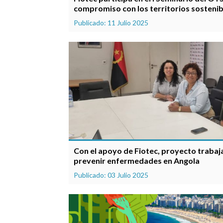
compromiso con los territorios sostenib
Publicado: 11 Julio 2025
Con el apoyo de Fiotec, proyecto trabaj
prevenir enfermedades en Angola
Publicado: 03 Julio 2025