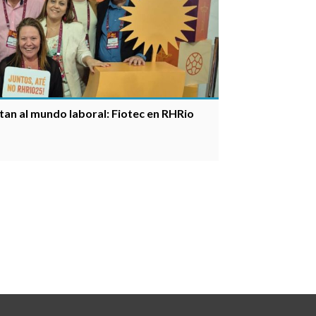
an al mundo laboral: Fiotec en RHRio