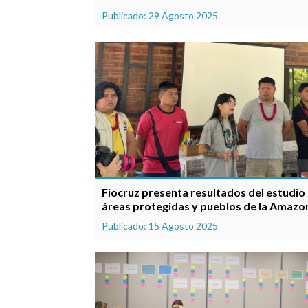
Publicado: 29 Agosto 2025
Fiocruz presenta resultados del estudio
áreas protegidas y pueblos de la Amazon
Publicado: 15 Agosto 2025