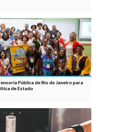
fensoría Pública de Río de Janeiro para
lítica de Estado