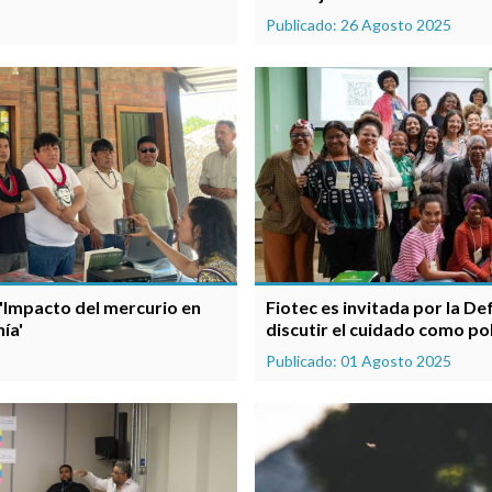
Publicado: 26 Agosto 2025
Fiotec es invitada por la De
 'Impacto del mercurio en
discutir el cuidado como po
ía'
Publicado: 01 Agosto 2025