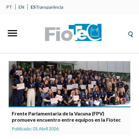
PT
EN
ES
Transparência
Frente Parlamentaria de la Vacuna (FPV)
promueve encuentro entre equipos en la Fiotec
Publicado: 01 Abril 2026