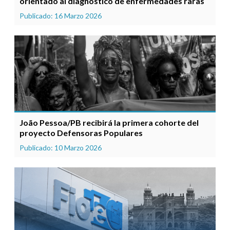
orientado al diagnóstico de enfermedades raras
Publicado: 16 Marzo 2026
João Pessoa/PB recibirá la primera cohorte del
proyecto Defensoras Populares
Publicado: 10 Marzo 2026