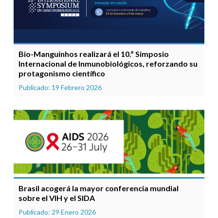
Bio-Manguinhos realizará el 10.º Simposio
Internacional de Inmunobiológicos, reforzando su
protagonismo científico
Publicado: 19 Febrero 2026
Brasil acogerá la mayor conferencia mundial
sobre el VIH y el SIDA
Publicado: 29 Enero 2026