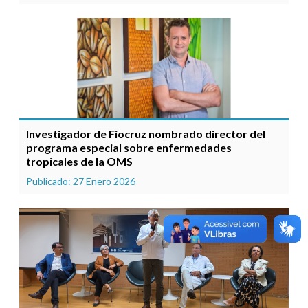
Investigador de Fiocruz nombrado director del
programa especial sobre enfermedades
tropicales de la OMS
Publicado: 27 Enero 2026