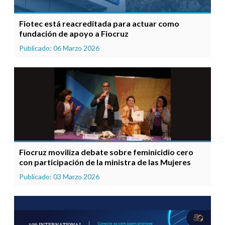
Fiotec está reacreditada para actuar como
fundación de apoyo a Fiocruz
Publicado: 06 Marzo 2026
Fiocruz moviliza debate sobre feminicidio cero
con participación de la ministra de las Mujeres
Publicado: 03 Marzo 2026