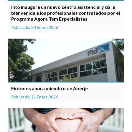
Into inaugura un nuevo centro asistencial y da la
bienvenida a los profesionales contratados por el
Programa Agora Tem Especialistas
Publicado: 23 Enero 2026
Fiotec es ahora miembro de Aberje
Publicado: 21 Enero 2026