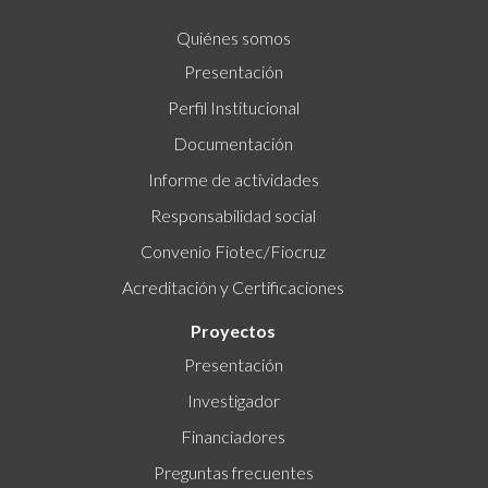
Quiénes somos
Presentación
Perfil Institucional
Documentación
Informe de actividades
Responsabilidad social
Convenio Fiotec/Fiocruz
Acreditación y Certificaciones
Proyectos
Presentación
Investigador
Financiadores
Preguntas frecuentes