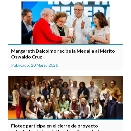
Margareth Dalcolmo recibe la Medalla al Mérito
Oswaldo Cruz
Publicado: 20 Marzo 2026
Fiotec participa en el cierre de proyecto