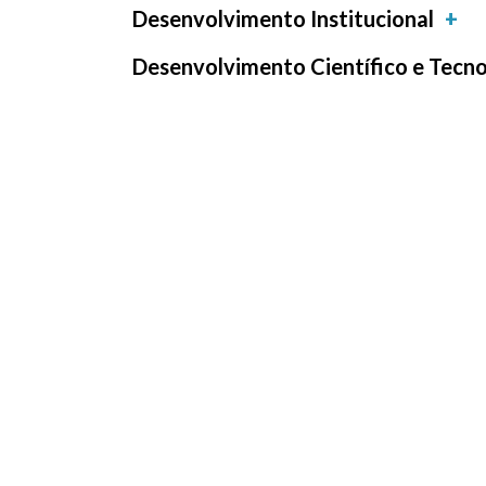
Desenvolvimento Institucional
Desenvolvimento Científico e Tecn